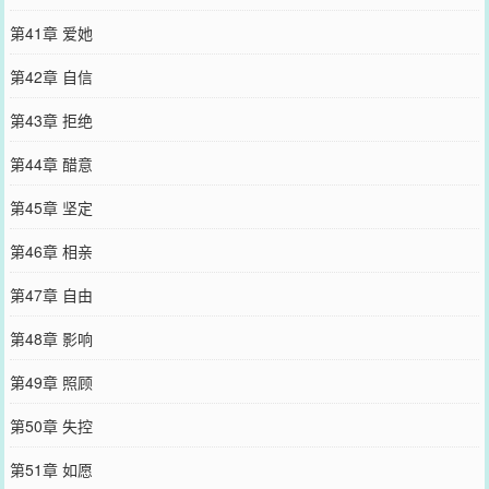
第41章 爱她
第42章 自信
第43章 拒绝
第44章 醋意
第45章 坚定
第46章 相亲
第47章 自由
第48章 影响
第49章 照顾
第50章 失控
第51章 如愿