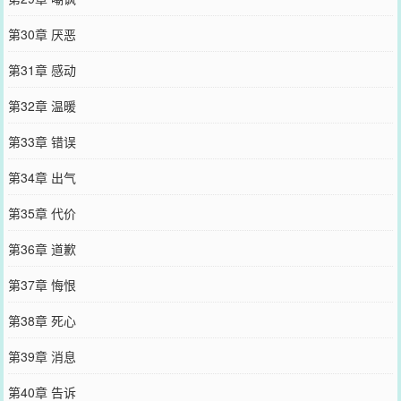
第30章 厌恶
第31章 感动
第32章 温暖
第33章 错误
第34章 出气
第35章 代价
第36章 道歉
第37章 悔恨
第38章 死心
第39章 消息
第40章 告诉