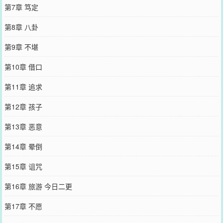
第7章 笃定
第8章 八卦
第9章 不堪
第10章 借口
第11章 追求
第12章 孩子
第13章 恶意
第14章 晕倒
第15章 诅咒
第16章 旅游 今日二更
第17章 不愿