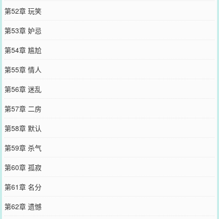
第52章 玩笑
第53章 妒忌
第54章 尴尬
第55章 情人
第56章 迷乱
第57章 二房
第58章 默认
第59章 杀气
第60章 孤寂
第61章 名分
第62章 遗憾