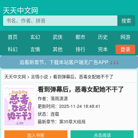
天天中文网
搜索
首页
玄幻
武侠
都市
历史
网游
科幻
言情
其他
排行
完本
登录
追看新章节，下载本站客户端无广告APP
↓↓↓
天天中文网
>
言情小说
> 看到弹幕后，恶毒女配她不干了
看到弹幕后，恶毒女配她不干了
作者：
落雨潇潇
更新时间：2025-11-24 18:48:41
状态：连载
最新章节：
第35章大结局
加入书架
点击阅读