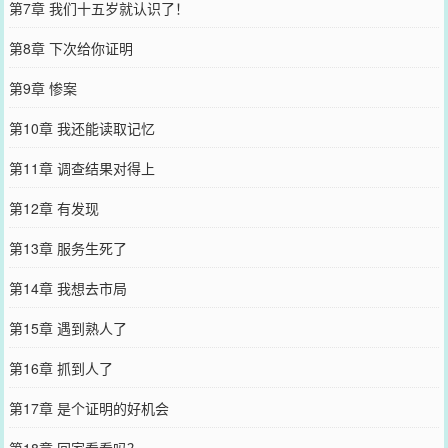
第7章 我们十五岁就认识了！
第8章 下次给你证明
第9章 惨案
第10章 我还能读取记忆
第11章 调查结果对得上
第12章 有发现
第13章 服务生死了
第14章 我想去市局
第15章 遇到熟人了
第16章 抓到人了
第17章 是个证明的好机会
第18章 回家看看吗？