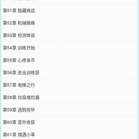
第51章 隐藏商店
第52章 机械蜘蛛
第53章 检测体验
第54章 训练开始
第55章 心疼金币
第56章 走出训练营
第57章 电梯之行
第58章 垃圾堆捡漏
第59章 选购完毕
第60章 意外收获
第61章 偶遇小草