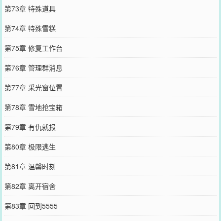
第73章 特殊道具
第74章 特殊雪糕
第75章 修复工作台
第76章 管理群消息
第77章 采光窗位置
第78章 雪地抢宝箱
第79章 有仇就报
第80章 极限逃生
第81章 温馨时刻
第82章 离开宿舍
第83章 回到5555