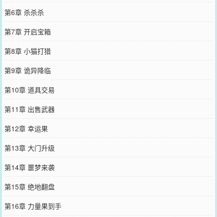
第6章 杀杀杀
第7章 开启宝箱
第8章 小猫打猎
第9章 诡异降临
第10章 道具交易
第11章 出售武器
第12章 幸运果
第13章 大门升级
第14章 噩梦来袭
第15章 绝地翻盘
第16章 力量果到手