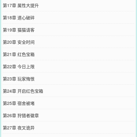
第17章 属性大提升
第18章 道心破碎
第19章 猫猫请客
第20章 安全时间
第21章 红色宝箱
第22章 今日上限
第23章 玩家悔恨
第24章 开启红色宝箱
第25章 宿舍被堵
第26章 狩猎者徽章
第27章 夜叉诡异