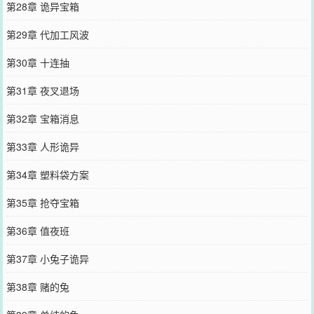
第28章 诡异宝箱
第29章 代加工风波
第30章 十连抽
第31章 夜叉退场
第32章 宝箱消息
第33章 人形诡异
第34章 塑料袋方案
第35章 抢夺宝箱
第36章 值夜班
第37章 小兔子诡异
第38章 赌的兔