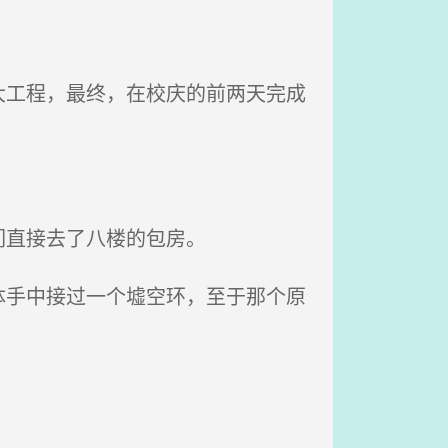
工程，最终，在校庆的前两天完成
。
们直接去了八楼的包房。
手中接过一个墟空环，至于那个原