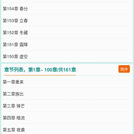
第154章 春分
第153章 立春
第152章 冬藏
第151章 霜降
第150章 虚空
章节列表，第1章~ 100章/共161章
倒序
第一章重来
第二章族比
第三章 锋芒
第四章 暗流
第五章 夜袭