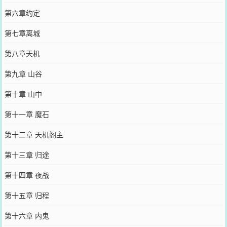
第六章约定
第七章离城
第八章天机
第九章 山谷
第十章 山中
第十一章 魔石
第十二章 天机阁主
第十三章 归途
第十四章 夜战
第十五章 归程
第十六章 内鬼