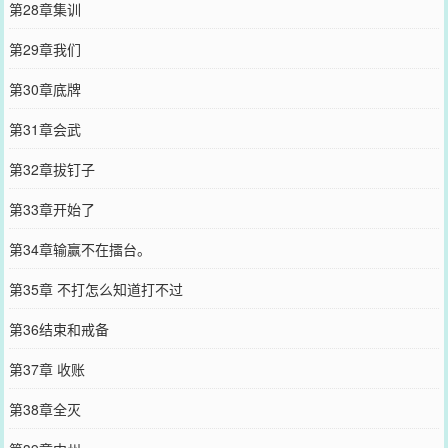
第28章集训
第29章我们
第30章底牌
第31章会武
第32章拔钉子
第33章开始了
第34章输赢不在擂台。
第35章 不打怎么知道打不过
第36结束和戒备
第37章 收账
第38章全灭