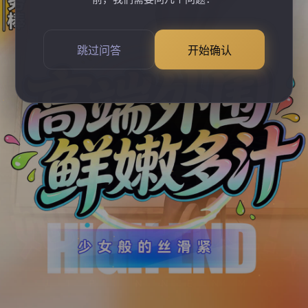
跳过问答
开始确认