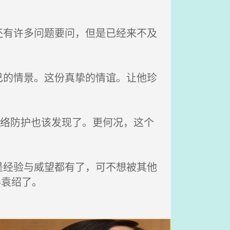
有许多问题要问，但是已经来不及
的情景。这份真挚的情谊。让他珍
网络防护也该发现了。更何况，这个
经验与威望都有了，可不想被其他
得袁绍了。