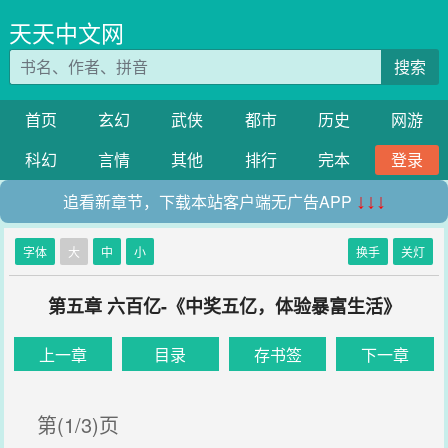
天天中文网
搜索
首页
玄幻
武侠
都市
历史
网游
科幻
言情
其他
排行
完本
登录
追看新章节，下载本站客户端无广告APP
↓↓↓
字体
大
中
小
换手
关灯
第五章 六百亿-《中奖五亿，体验暴富生活》
上一章
目录
存书签
下一章
第(1/3)页