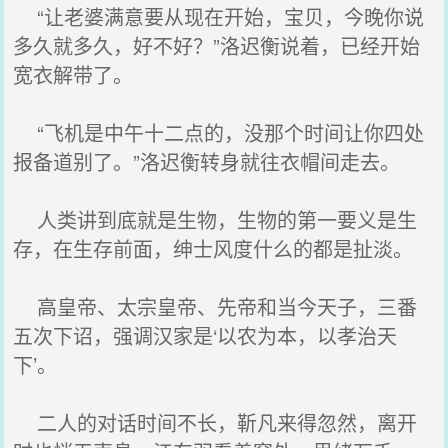
“让老婆满意要从现在开始，宝贝，今晚你说
多久就多久，好不好？”洛迟衡说着，已经开始
宽衣解带了。
“飞机是中午十二点的，没那个时间让你四处
报备道别了。”洛迟衡转身就往衣帽间走去。
人类讲到底就是生物，生物的第一要义是生
存，在生存前面，绅士风度什么的都是扯淡。
高皇帝、太宗皇帝、先帝和当今天子，三番
五次下诏，强调汉家是‘以农为本，以孝治天
下’。
二人的对话时间不长，靳凡来得忽然，离开