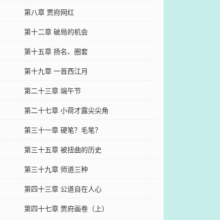
第八章 贾府网红
第十二章 破局的机会
第十五章 扬名、圈套
第十九章 一首西江月
第二十三章 端午节
第二十七章 小荷才露尖尖角
第三十一章 硬笔？毛笔？
第三十五章 被扭曲的历史
第三十九章 师道三种
第四十三章 公道自在人心
第四十七章 贾府画卷（上）