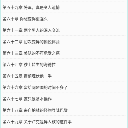
第五十九章 将军，真是令人遗憾
第六十章 你想变得更强么
第六十一章 两个男人的深入交流
第六十二章 初次变异的愉悦体验
第六十三章 美队的不可承受之痛
第六十四章 秽土转生的海德拉
第六十五章 提前埋伏他一手
第六十六章 留给同盟国的时间不多了
第六十七章 这只是基本操作
第六十八章 来自柏林的怪物登陆巴黎
第六十九章 关于卢克是异人族的这件事