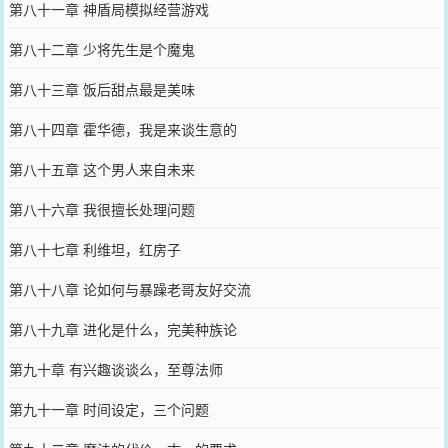
第八十一章 神盾局模拟经营游戏
第八十二章 少将先生是个魔鬼
第八十三章 饭后甜点最是美味
第八十四章 霍华德，我是来谈生意的
第八十五章 这个男人来自未来
第八十六章 我很擅长处理问题
第八十七章 利维坦，红房子
第八十八章 论如何与暴躁老哥友好交流
第八十九章 进化是什么，完美种族论
第九十章 有兴趣谈谈么，至尊法师
第九十一章 时间设定，三个问题