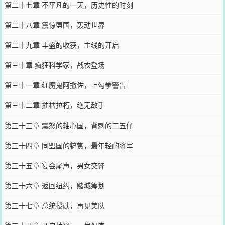
第二十七章 不平凡的一天，历史性的时刻
第二十八章 震惊盟国，轰动世界
第二十九章 丰盛的收获，主线的开启
第三十章 疯狂科学家，战衣登场
第三十一章 红魔鬼阿撒佐，上勾拳警告
第三十二章 摧枯拉朽，绝无敌手
第三十三章 震怒的轴心国，背刺的二五仔
第三十四章 同盟国的犒赏，最年轻的将军
第三十五章 宴会尾声，男女交锋
第三十六章 返回纽约，赌城筹划
第三十七章 总统授勋，再见美队