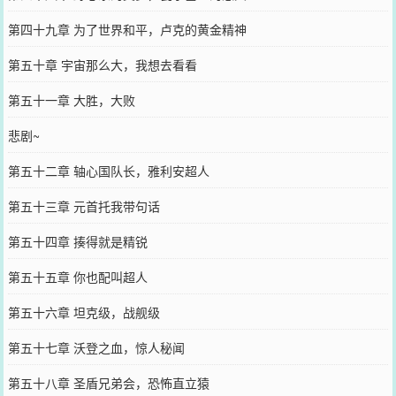
第四十九章 为了世界和平，卢克的黄金精神
第五十章 宇宙那么大，我想去看看
第五十一章 大胜，大败
悲剧~
第五十二章 轴心国队长，雅利安超人
第五十三章 元首托我带句话
第五十四章 揍得就是精锐
第五十五章 你也配叫超人
第五十六章 坦克级，战舰级
第五十七章 沃登之血，惊人秘闻
第五十八章 圣盾兄弟会，恐怖直立猿