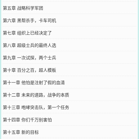
第五章 战略科学军团
第六章 黑帮杀手，卡车司机
第七章 组织上已经决定了
第八章 超级士兵的最终人选
第九章 一次试探，两个士兵
第十章 百分之百，超人模板
第十一章 他怕是注射了假的血清
第十二章 未来的道路，战争的本质
第十三章 咆哮突击队，第一个任务
第十四章 你们千万别害怕
第十五章 新的目标