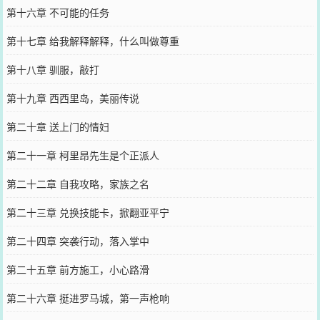
第十六章 不可能的任务
第十七章 给我解释解释，什么叫做尊重
第十八章 驯服，敲打
第十九章 西西里岛，美丽传说
第二十章 送上门的情妇
第二十一章 柯里昂先生是个正派人
第二十二章 自我攻略，家族之名
第二十三章 兑换技能卡，掀翻亚平宁
第二十四章 突袭行动，落入掌中
第二十五章 前方施工，小心路滑
第二十六章 挺进罗马城，第一声枪响