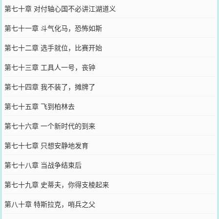
第七十章 对付轴心国不必讲江湖道义
第七十一章 斗气化马，恐怖如斯
第七十二章 选手就位，比赛开始
第七十三章 工具人一号，丧钟
第七十四章 我不装了，摊牌了
第七十五章 飞到柏林去
第七十六章 一个新时代的到来
第七十七章 只想安静地发育
第七十八章 当战争结束后
第七十九章 史蒂夫，你得支棱起来
第八十章 特斯拉克，哨兵之父