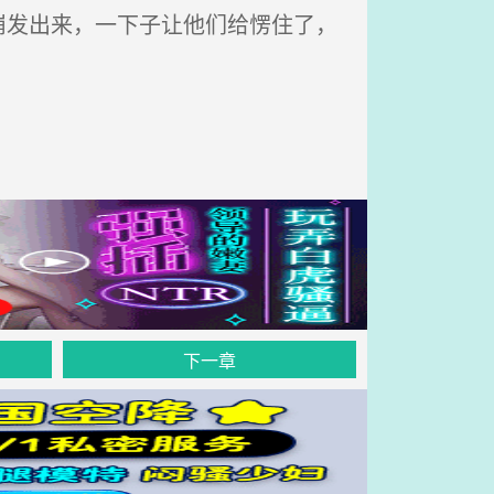
发出来，一下子让他们给愣住了，
下一章