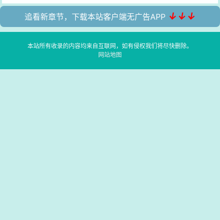
↓↓↓
追看新章节，下载本站客户端无广告APP
本站所有收录的内容均来自互联网，如有侵权我们将尽快删除。
网站地图