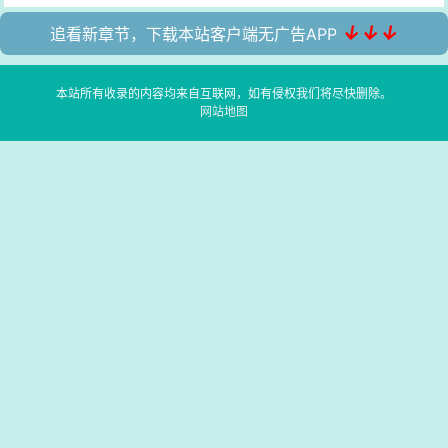
↓↓↓
追看新章节，下载本站客户端无广告APP
本站所有收录的内容均来自互联网，如有侵权我们将尽快删除。
网站地图