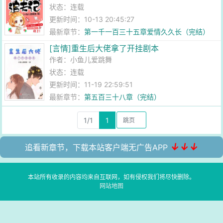
状态：连载
更新时间：10-13 20:45:27
最新章节：
第一千一百三十五章爱情久久长（完结）
[言情]重生后大佬拿了开挂剧本
作者：
小鱼儿爱跳舞
状态：连载
更新时间：11-19 22:59:51
最新章节：
第五百三十八章（完结）
1/1
1
↓↓↓
追看新章节，下载本站客户端无广告APP
本站所有收录的内容均来自互联网，如有侵权我们将尽快删除。
网站地图