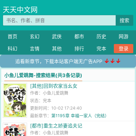
天天中文网
搜索
首页
玄幻
武侠
都市
历史
网游
科幻
言情
其他
排行
完本
登录
↓↓↓
追看新章节，下载本站客户端无广告APP
小鱼儿爱跳舞-搜索结果(共3条记录)
[其他]回到农家当幺女
作者：
小鱼儿爱跳舞
状态：完本
更新时间：10-02 17:24:40
最新章节：
第1195章 幸福一家人（完结）
[都市]重生之娇妻追夫记
作者：
小鱼儿爱跳舞