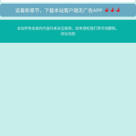
↓↓↓
追看新章节，下载本站客户端无广告APP
本站所有收录的内容均来自互联网，如有侵权我们将尽快删除。
网站地图