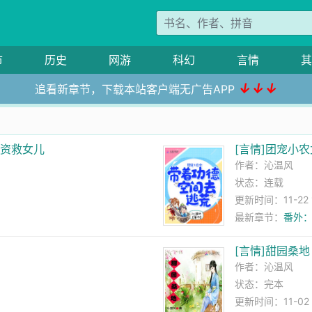
市
历史
网游
科幻
言情
其
↓↓↓
追看新章节，下载本站客户端无广告APP
物资救女儿
[言情]团宠小
作者：
沁温风
状态：连载
更新时间：11-22 1
最新章节：
番外
[言情]甜园桑地
作者：
沁温风
状态：完本
更新时间：11-02 1