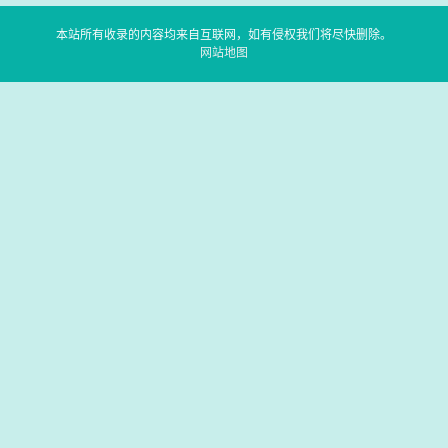
本站所有收录的内容均来自互联网，如有侵权我们将尽快删除。
网站地图