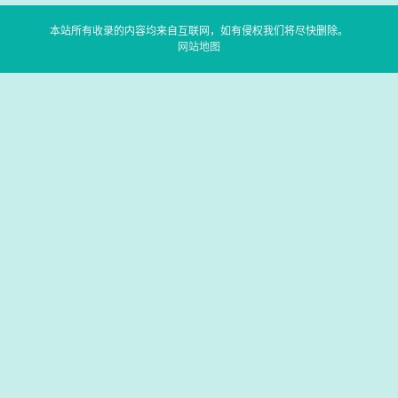
本站所有收录的内容均来自互联网，如有侵权我们将尽快删除。
网站地图