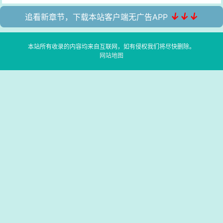
↓↓↓
追看新章节，下载本站客户端无广告APP
本站所有收录的内容均来自互联网，如有侵权我们将尽快删除。
网站地图