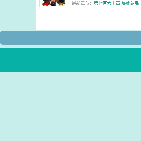
最新章节：
第七百六十章 最终结局